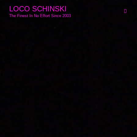
LOCO SCHINSKI
The Finest In No Effort Since 2003